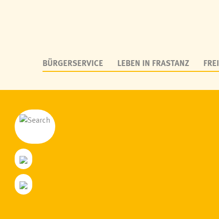
BÜRGERSERVICE
LEBEN IN FRASTANZ
FREI