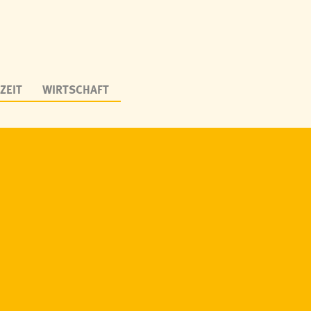
ZEIT
WIRTSCHAFT