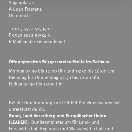
Sägenplatz 1
A-6820 Frastanz
Österreich
T
0043 5522 51534-0
F 0043 5522 51534-6
E-Mail an das Gemeindeamt
Öffnungszeiten Bürgerservice-Stelle im Rathaus
Montag 07:30 bis 12:00 Uhr und 13:30 bis 18:00 Uhr
Dienstag bis Donnerstag 07:30 bis 12:00 Uhr
Freitag 07:30 bis 13:00 Uhr
Bei der Durchführung von LEADER-Projekten werden wir
unterstützt durch:
Bund, Land Vorarlberg und Europäischer Union
(LEADER):
Bundesministerium für Land- und
Forstwirtschaft Regionen und Wasserwirtschaft
und