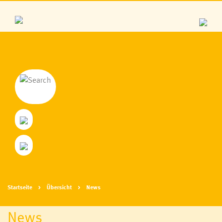
Startseite
Übersicht
News
News