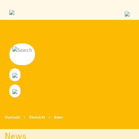
Startseite
Übersicht
News
News