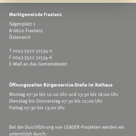
Marktgemeinde Frastanz
Sägenplatz 1
A-6820 Frastanz
Österreich
T
0043 5522 51534-0
F 0043 5522 51534-6
E-Mail an das Gemeindeamt
Öffnungszeiten Bürgerservice-Stelle im Rathaus
Montag 07:30 bis 12:00 Uhr und 13:30 bis 18:00 Uhr
Dienstag bis Donnerstag 07:30 bis 12:00 Uhr
Freitag 07:30 bis 13:00 Uhr
Bei der Durchführung von LEADER-Projekten werden wir
unterstützt durch: