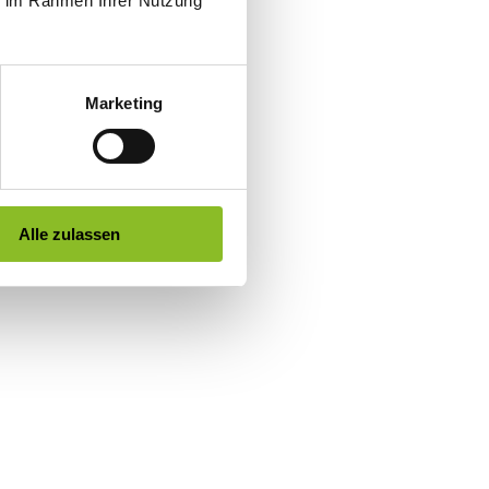
ie im Rahmen Ihrer Nutzung
Marketing
Alle zulassen