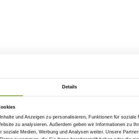
Details
Cookies
nhalte und Anzeigen zu personalisieren, Funktionen für soziale
Website zu analysieren. Außerdem geben wir Informationen zu I
r soziale Medien, Werbung und Analysen weiter. Unsere Partner