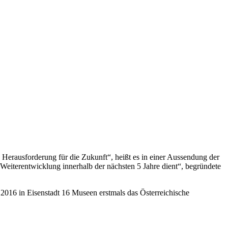
ne Herausforderung für die Zukunft“, heißt es in einer Aussendung der
Weiterentwicklung innerhalb der nächsten 5 Jahre dient“, begründete
r 2016 in Eisenstadt 16 Museen erstmals das Österreichische