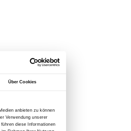
Über Cookies
 Medien anbieten zu können
hrer Verwendung unserer
 führen diese Informationen