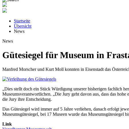
Startseite
Übersicht
News
News
Gütesiegel für Museum in Frast
Manfred Morscher und Kurt Moll konnten in Eisenstadt das Österre
„Dies stellt doch ein Stück Würdigung unserer bisherigen fachlich her
Museumsverantwortlichen. „Die Jury geht davon aus, dass das hohe eh
die Jury ihre Entscheidung.
Das Gütesiegel wird immer auf 5 Jahre verliehen, danach erfolgt jewe
Museumsgütesiegel, bei 17 Museen wurde das Museumsgütesiegel bis
Link