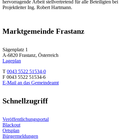
hervorragende Arbeit stellvertretend für alle Beteiligten bei
Projektleiter Ing. Robert Hartmann.
Marktgemeinde Frastanz
Sägenplatz 1
A-6820 Frastanz, Österreich
Lageplan
T
0043 5522 51534-0
F 0043 5522 51534-6
E-Mail an das Gemeindeamt
Schnellzugriff
Veröffentlichungsportal
Blackout
Ortsplan
Bürgermeldungen