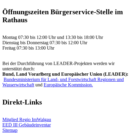
Öffnungszeiten Bürgerservice-Stelle im
Rathaus
Montag 07:30 bis 12:00 Uhr und 13:30 bis 18:00 Uhr
Dienstag bis Donnerstag 07:30 bis 12:00 Uhr
Freitag 07:30 bis 13:00 Uhr
Bei der Durchführung von LEADER-Projekten werden wir
unterstützt durch:
Bund, Land Vorarlberg und Europäischer Union (LEADER):
Bundesministerium für Land- und Forstwirtschaft Regionen und
Wasserwirtschaft
und
Europäische Kommission.
Direkt-Links
Mitglied Regio ImWalgau
EED III Gebäudeinventar
Sitemap