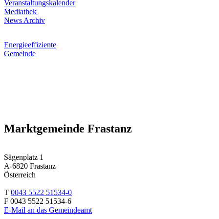
Veranstaltungskalender
Mediathek
News Archiv
Energieeffiziente
Gemeinde
Marktgemeinde Frastanz
Sägenplatz 1
A-6820 Frastanz
Österreich
T
0043 5522 51534-0
F 0043 5522 51534-6
E-Mail an das Gemeindeamt