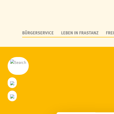
BÜRGERSERVICE
LEBEN IN FRASTANZ
FREI