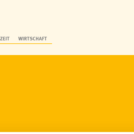
ZEIT
WIRTSCHAFT