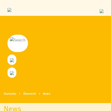
Startseite
Übersicht
News
News