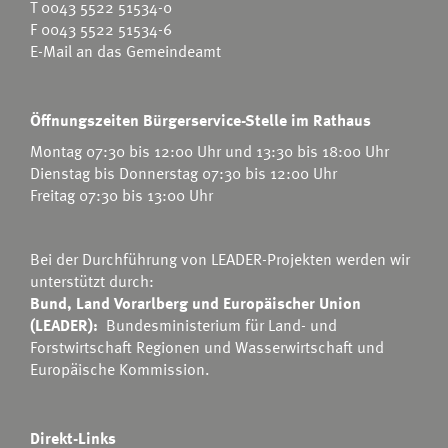
T
0043 5522 51534-0
F 0043 5522 51534-6
E-Mail an das Gemeindeamt
Öffnungszeiten Bürgerservice-Stelle im Rathaus
Montag 07:30 bis 12:00 Uhr und 13:30 bis 18:00 Uhr
Dienstag bis Donnerstag 07:30 bis 12:00 Uhr
Freitag 07:30 bis 13:00 Uhr
Bei der Durchführung von LEADER-Projekten werden wir
unterstützt durch:
Bund, Land Vorarlberg und Europäischer Union
(LEADER):
Bundesministerium für Land- und
Forstwirtschaft Regionen und Wasserwirtschaft
und
Europäische Kommission.
Direkt-Links