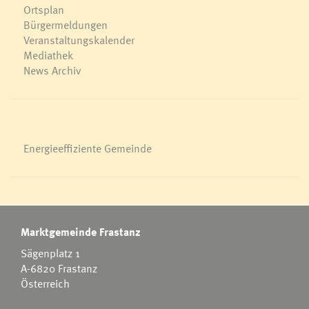
Ortsplan
Bürgermeldungen
Veranstaltungskalender
Mediathek
News Archiv
Energieeffiziente Gemeinde
Marktgemeinde Frastanz
Sägenplatz 1
A-6820 Frastanz
Österreich