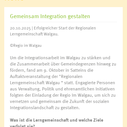
Gemeinsam Integration gestalten
20.10.2025 | Erfolgreicher Start der Regionalen
Lerngemeinschaft Walgau.
©Regio im Walgau
Um die Integrationsarbeit im Walgau zu stärken und
die Zusammenarbeit über Gemeindegrenzen hinweg zu
fördern, fand am 9. Oktober in Satteins die
Auftaktveranstaltung der "Regionalen
Lerngemeinschaft Walgau “ statt. Engagierte Personen
aus Verwaltung, Politik und ehrenamtlichen Initiativen
folgten der Einladung der Regio Im Walgau, um sich zu
vernetzen und gemeinsam die Zukunft der sozialen
Integrationslandschaft zu gestalten.
Was ist die Lerngemeinschaft und welche Ziele
verfolgt sie?