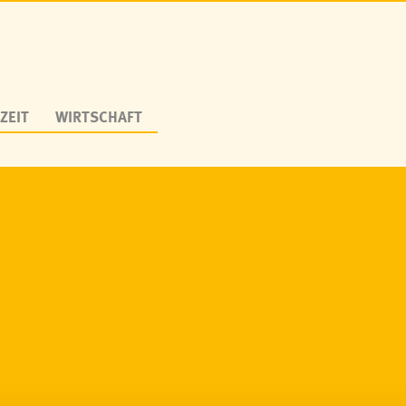
ZEIT
WIRTSCHAFT