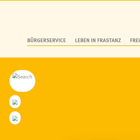
BÜRGERSERVICE
LEBEN IN FRASTANZ
FREI