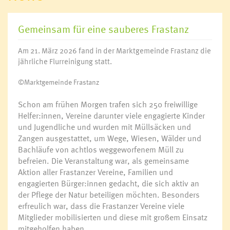
Gemeinsam für eine sauberes Frastanz
Am 21. März 2026 fand in der Marktgemeinde Frastanz die
jährliche Flurreinigung statt.
©Marktgemeinde Frastanz
Schon am frühen Morgen trafen sich 250 freiwillige
Helfer:innen, Vereine darunter viele engagierte Kinder
und Jugendliche und wurden mit Müllsäcken und
Zangen ausgestattet, um Wege, Wiesen, Wälder und
Bachläufe von achtlos weggeworfenem Müll zu
befreien. Die Veranstaltung war, als gemeinsame
Aktion aller Frastanzer Vereine, Familien und
engagierten Bürger:innen gedacht, die sich aktiv an
der Pflege der Natur beteiligen möchten. Besonders
erfreulich war, dass die Frastanzer Vereine viele
Mitglieder mobilisierten und diese mit großem Einsatz
mitgeholfen haben.