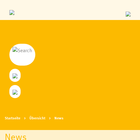
Startseite
Übersicht
News
News