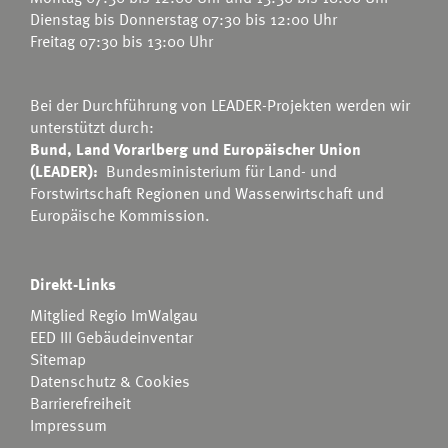
Dienstag bis Donnerstag 07:30 bis 12:00 Uhr
Freitag 07:30 bis 13:00 Uhr
Bei der Durchführung von LEADER-Projekten werden wir
unterstützt durch:
Bund, Land Vorarlberg und Europäischer Union
(LEADER):
Bundesministerium für Land- und
Forstwirtschaft Regionen und Wasserwirtschaft
und
Europäische Kommission.
Direkt-Links
Mitglied Regio ImWalgau
EED III Gebäudeinventar
Sitemap
Datenschutz & Cookies
Barrierefreiheit
Impressum