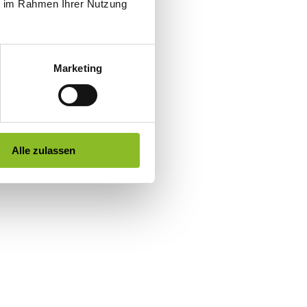
ie im Rahmen Ihrer Nutzung
Marketing
Alle zulassen