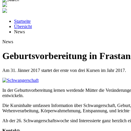
Startseite
Übersicht
News
News
Geburtsvorbereitung in Frastan
Am 31. Jänner 2017 startet der erste von drei Kursen im Jahr 2017.
In der Geburtsvorbereitung lernen werdende Mütter die Veränderunge
entwickeln.
Die Kursinhalte umfassen Information über Schwangerschaft, Geburt
Wehenverarbeitung, Körperwahrnehmung, Entspannung, und leichte
Ab der 26. Schwangerschaftswoche sind Interessierte ganz herzlich 
Kontakt: