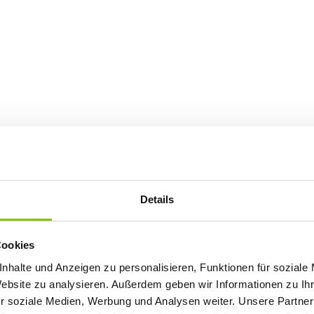
Details
Cookies
nhalte und Anzeigen zu personalisieren, Funktionen für soziale
Website zu analysieren. Außerdem geben wir Informationen zu I
r soziale Medien, Werbung und Analysen weiter. Unsere Partner