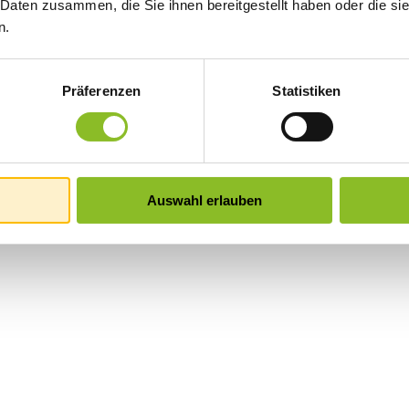
 Daten zusammen, die Sie ihnen bereitgestellt haben oder die s
n.
Präferenzen
Statistiken
Auswahl erlauben