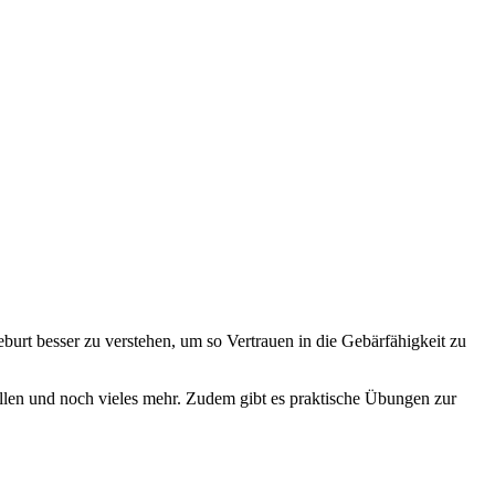
rt besser zu verstehen, um so Vertrauen in die Gebärfähigkeit zu
len und noch vieles mehr. Zudem gibt es praktische Übungen zur