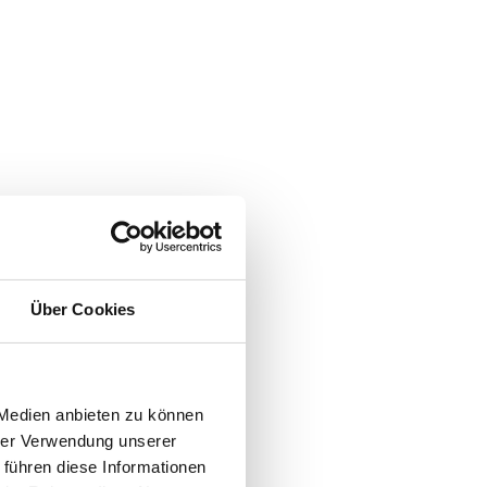
Über Cookies
 Medien anbieten zu können
hrer Verwendung unserer
 führen diese Informationen