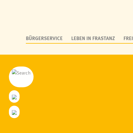
BÜRGERSERVICE
LEBEN IN FRASTANZ
FREI