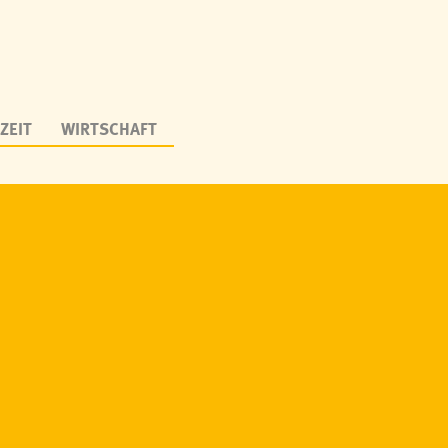
ZEIT
WIRTSCHAFT