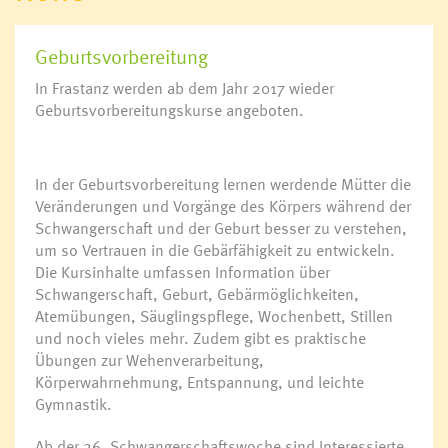
Geburtsvorbereitung
In Frastanz werden ab dem Jahr 2017 wieder
Geburtsvorbereitungskurse angeboten.
In der Geburtsvorbereitung lernen werdende Mütter die
Veränderungen und Vorgänge des Körpers während der
Schwangerschaft und der Geburt besser zu verstehen,
um so Vertrauen in die Gebärfähigkeit zu entwickeln.
Die Kursinhalte umfassen Information über
Schwangerschaft, Geburt, Gebärmöglichkeiten,
Atemübungen, Säuglingspflege, Wochenbett, Stillen
und noch vieles mehr. Zudem gibt es praktische
Übungen zur Wehenverarbeitung,
Körperwahrnehmung, Entspannung, und leichte
Gymnastik.
Ab der 26. Schwangerschaftswoche sind Interessierte