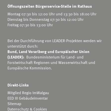
Öffnungszeiten Bürgerservice-Stelle im Rathaus
Montag 07:30 bis 12:00 Uhr und 13:30 bis 18:00 Uhr
Dienstag bis Donnerstag 07:30 bis 12:00 Uhr
Freitag 07:30 bis 13:00 Uhr
Bei der Durchführung von LEADER-Projekten werden wir
unterstützt durch:
Bund, Land Vorarlberg und Europäischer Union
(LEADER):
Bundesministerium für Land- und
Forstwirtschaft Regionen und Wasserwirtschaft
und
Europäische Kommission.
Direkt-Links
Mitglied Regio ImWalgau
EED III Gebäudeinventar
Sitemap
Datenschutz & Cookies