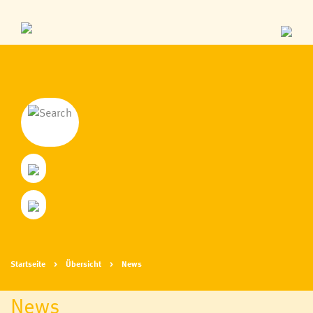
Startseite
Übersicht
News
News