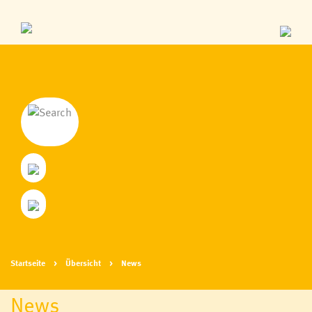
Startseite
Übersicht
News
News