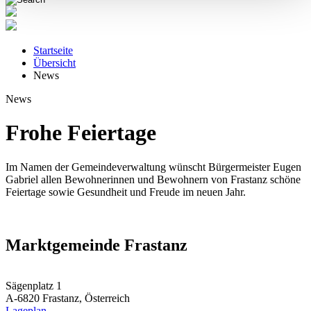
Startseite
Übersicht
News
News
Frohe Feiertage
Im Namen der Gemeindeverwaltung wünscht Bürgermeister Eugen
Gabriel allen Bewohnerinnen und Bewohnern von Frastanz schöne
Feiertage sowie Gesundheit und Freude im neuen Jahr.
Marktgemeinde Frastanz
Sägenplatz 1
A-6820 Frastanz, Österreich
Lageplan