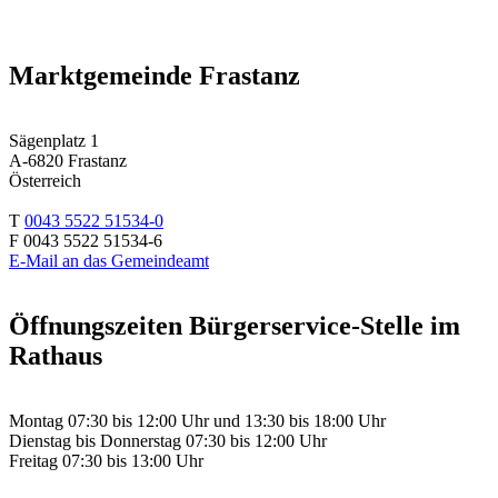
Marktgemeinde Frastanz
Sägenplatz 1
A-6820 Frastanz
Österreich
T
0043 5522 51534-0
F 0043 5522 51534-6
E-Mail an das Gemeindeamt
Öffnungszeiten Bürgerservice-Stelle im
Rathaus
Montag 07:30 bis 12:00 Uhr und 13:30 bis 18:00 Uhr
Dienstag bis Donnerstag 07:30 bis 12:00 Uhr
Freitag 07:30 bis 13:00 Uhr