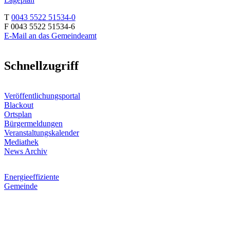
T
0043 5522 51534-0
F 0043 5522 51534-6
E-Mail an das Gemeindeamt
Schnellzugriff
Veröffentlichungsportal
Blackout
Ortsplan
Bürgermeldungen
Veranstaltungskalender
Mediathek
News Archiv
Energieeffiziente
Gemeinde