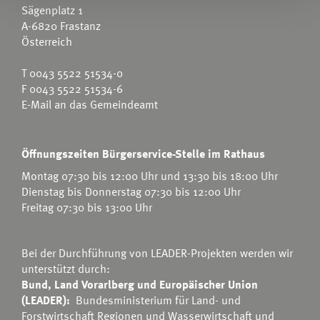
Sägenplatz 1
A-6820 Frastanz
Österreich
T
0043 5522 51534-0
F 0043 5522 51534-6
E-Mail an das Gemeindeamt
Öffnungszeiten Bürgerservice-Stelle im Rathaus
Montag 07:30 bis 12:00 Uhr und 13:30 bis 18:00 Uhr
Dienstag bis Donnerstag 07:30 bis 12:00 Uhr
Freitag 07:30 bis 13:00 Uhr
Bei der Durchführung von LEADER-Projekten werden wir
unterstützt durch:
Bund, Land Vorarlberg und Europäischer Union
(LEADER):
Bundesministerium für Land- und
Forstwirtschaft Regionen und Wasserwirtschaft
und