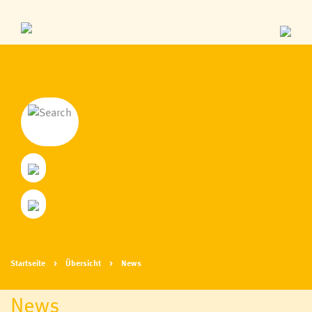
Startseite
Übersicht
News
News