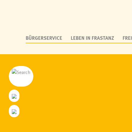
BÜRGERSERVICE
LEBEN IN FRASTANZ
FREI