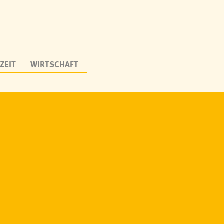
ZEIT
WIRTSCHAFT