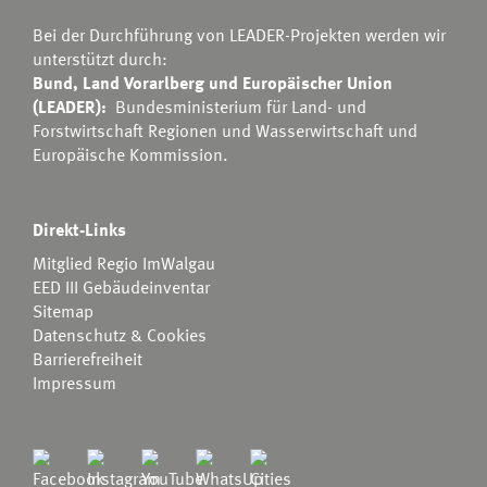
Bei der Durchführung von LEADER-Projekten werden wir
unterstützt durch:
Bund, Land Vorarlberg und Europäischer Union
(LEADER):
Bundesministerium für Land- und
Forstwirtschaft Regionen und Wasserwirtschaft
und
Europäische Kommission.
Direkt-Links
Mitglied Regio ImWalgau
EED III Gebäudeinventar
Sitemap
Datenschutz & Cookies
Barrierefreiheit
Impressum