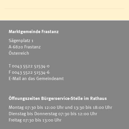
Marktgemeinde Frastanz
Sägenplatz 1
A-6820 Frastanz
Österreich
T
0043 5522 51534-0
F 0043 5522 51534-6
E-Mail an das Gemeindeamt
Öffnungszeiten Bürgerservice-Stelle im Rathaus
Montag 07:30 bis 12:00 Uhr und 13:30 bis 18:00 Uhr
Dienstag bis Donnerstag 07:30 bis 12:00 Uhr
Freitag 07:30 bis 13:00 Uhr