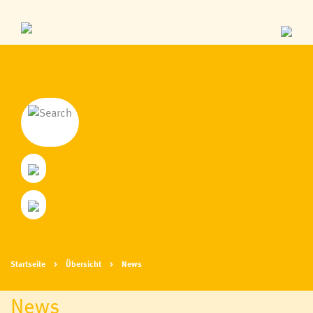
Startseite
Übersicht
News
News