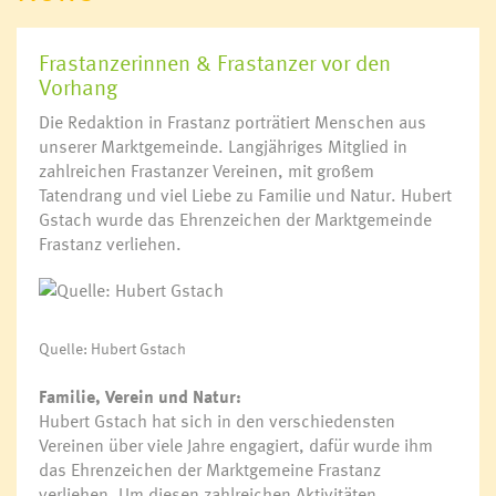
Frastanzerinnen & Frastanzer vor den
Vorhang
Die Redaktion in Frastanz porträtiert Menschen aus
unserer Marktgemeinde. Langjähriges Mitglied in
zahlreichen Frastanzer Vereinen, mit großem
Tatendrang und viel Liebe zu Familie und Natur. Hubert
Gstach wurde das Ehrenzeichen der Marktgemeinde
Frastanz verliehen.
Quelle: Hubert Gstach
Familie, Verein und Natur:
Hubert Gstach hat sich in den verschiedensten
Vereinen über viele Jahre engagiert, dafür wurde ihm
das Ehrenzeichen der Marktgemeine Frastanz
verliehen. Um diesen zahlreichen Aktivitäten