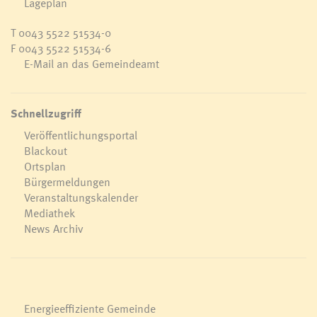
Lageplan
T
0043 5522 51534-0
F 0043 5522 51534-6
E-Mail an das Gemeindeamt
Schnellzugriff
Veröffentlichungsportal
Blackout
Ortsplan
Bürgermeldungen
Veranstaltungskalender
Mediathek
News Archiv
Energieeffiziente Gemeinde