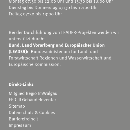
Montag 07:30 bis 12:00 Uhr und 13:30 bis 18:00 Uhr
Dienstag bis Donnerstag 07:30 bis 12:00 Uhr
Freitag 07:30 bis 13:00 Uhr
Bei der Durchführung von LEADER-Projekten werden wir
unterstützt durch:
Bund, Land Vorarlberg und Europäischer Union
(LEADER):
Bundesministerium für Land- und
Forstwirtschaft Regionen und Wasserwirtschaft
und
Europäische Kommission.
Direkt-Links
Mitglied Regio ImWalgau
EED III Gebäudeinventar
Sitemap
Datenschutz & Cookies
Barrierefreiheit
Impressum