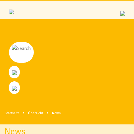
Startseite
Übersicht
News
News