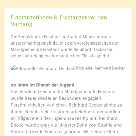
Frastanzerinnen & Frastanzer vor den
Vorhang
Die Redaktion in Frastanz porträtiert Menschen aus
unserer Marktgemeinde. Mit dem Verdienstzeichen der
Marktgemeinde Frastanz wurde Reinhard Decker für
seinen jahrelangen ehrenamtlichen Einsatz geehrt.
Bildquelle: Reinhard Decker
20 Jahre im Dienst der Jugend
Das Verdienstzeichen der Marktgemeinde Frastanz
wurde heuer wieder an besonders engagiert
Persönlichkeiten verliehen. Reinhard Decker zählte zu
ihnen. Bereits seit 20 Jahren arbeitet er ehrenamtlich
im Trägerverein des Jugendhauses K9 mit. Reinhard
Decker wurde 1955 als jüngster Sohn von Sophie und
Anton Decker in Frastanz geboren. Mit seinen Eltern