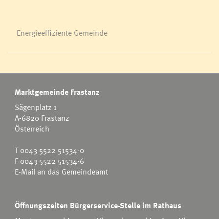
Energieeffiziente Gemeinde
Marktgemeinde Frastanz
Sägenplatz 1
A-6820 Frastanz
Österreich
T
0043 5522 51534-0
F 0043 5522 51534-6
E-Mail an das Gemeindeamt
Öffnungszeiten Bürgerservice-Stelle im Rathaus