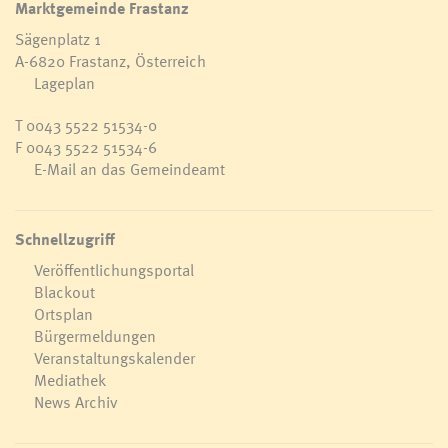
Marktgemeinde Frastanz
Sägenplatz 1
A-6820 Frastanz, Österreich
Lageplan
T
0043 5522 51534-0
F 0043 5522 51534-6
E-Mail an das Gemeindeamt
Schnellzugriff
Veröffentlichungsportal
Blackout
Ortsplan
Bürgermeldungen
Veranstaltungskalender
Mediathek
News Archiv