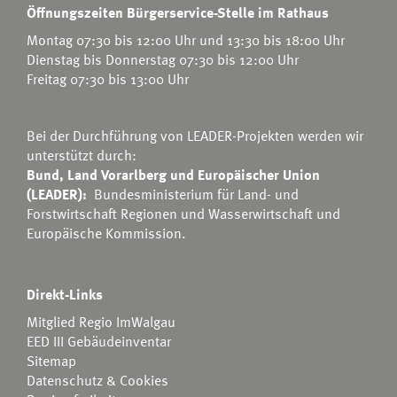
Öffnungszeiten Bürgerservice-Stelle im Rathaus
Montag 07:30 bis 12:00 Uhr und 13:30 bis 18:00 Uhr
Dienstag bis Donnerstag 07:30 bis 12:00 Uhr
Freitag 07:30 bis 13:00 Uhr
Bei der Durchführung von LEADER-Projekten werden wir
unterstützt durch:
Bund, Land Vorarlberg und Europäischer Union
(LEADER):
Bundesministerium für Land- und
Forstwirtschaft Regionen und Wasserwirtschaft
und
Europäische Kommission.
Direkt-Links
Mitglied Regio ImWalgau
EED III Gebäudeinventar
Sitemap
Datenschutz & Cookies