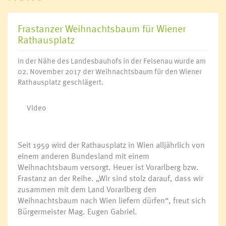
Frastanzer Weihnachtsbaum für Wiener
Rathausplatz
In der Nähe des Landesbauhofs in der Felsenau wurde am
02. November 2017 der Weihnachtsbaum für den Wiener
Rathausplatz geschlägert.
Video
Seit 1959 wird der Rathausplatz in Wien alljährlich von
einem anderen Bundesland mit einem
Weihnachtsbaum versorgt. Heuer ist Vorarlberg bzw.
Frastanz an der Reihe. „Wir sind stolz darauf, dass wir
zusammen mit dem Land Vorarlberg den
Weihnachtsbaum nach Wien liefern dürfen“, freut sich
Bürgermeister Mag. Eugen Gabriel.