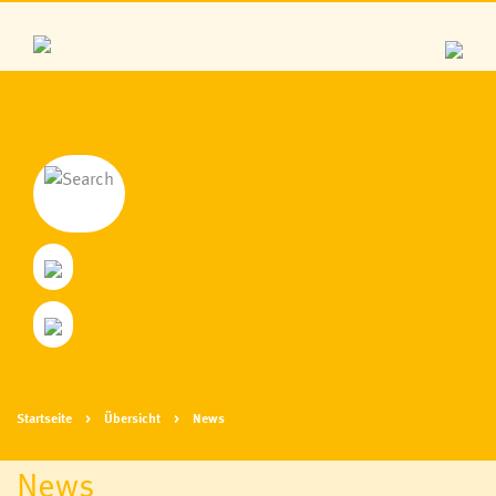
Startseite
Übersicht
News
News