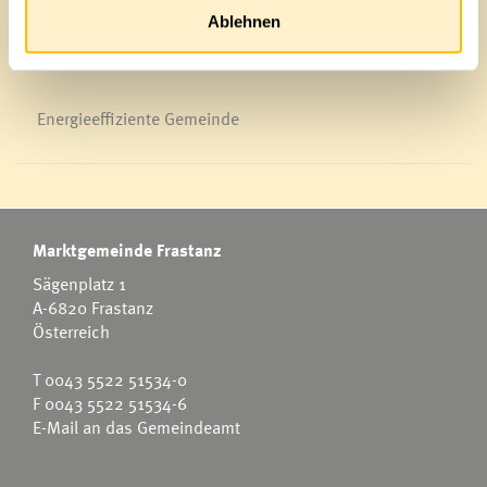
Ablehnen
Energieeffiziente Gemeinde
Marktgemeinde Frastanz
Sägenplatz 1
A-6820 Frastanz
Österreich
T
0043 5522 51534-0
F 0043 5522 51534-6
E-Mail an das Gemeindeamt