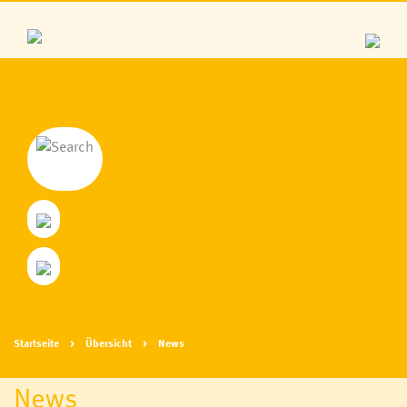
Startseite
Übersicht
News
News