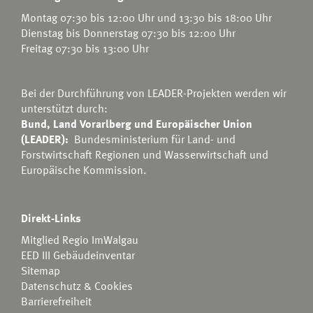
Montag 07:30 bis 12:00 Uhr und 13:30 bis 18:00 Uhr
Dienstag bis Donnerstag 07:30 bis 12:00 Uhr
Freitag 07:30 bis 13:00 Uhr
Bei der Durchführung von LEADER-Projekten werden wir
unterstützt durch:
Bund, Land Vorarlberg und Europäischer Union
(LEADER):
Bundesministerium für Land- und
Forstwirtschaft Regionen und Wasserwirtschaft
und
Europäische Kommission.
Direkt-Links
Mitglied Regio ImWalgau
EED III Gebäudeinventar
Sitemap
Datenschutz & Cookies
Barrierefreiheit