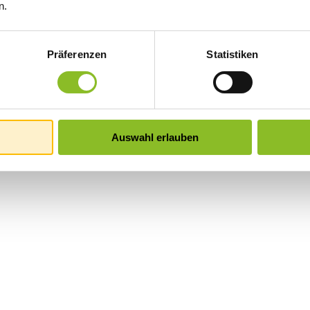
n.
Präferenzen
Statistiken
Auswahl erlauben