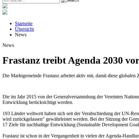
Startseite
Übersicht
News
News
Frastanz treibt Agenda 2030 vo
Die Marktgemeinde Frastanz arbeitet aktiv mit, damit diese globalen 
Die im Jahr 2015 von der Generalversammlung der Vereinten Nationen
Entwicklung berücksichtigt werden.
193 Länder weltweit haben sich seit der Verabschiedung der UN-Res
wird zurückgelassen" gewährleistet werden. Bei der Sitzung der Gem
17 Ziele für nachhaltige Entwicklung (Sustainable Development Goa
Frastanz ist schon in der Vergangenheit in vielen der Agenda-Handl