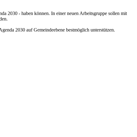
enda 2030 - haben können. In einer neuen Arbeitsgruppe sollen mit
den.
 Agenda 2030 auf Gemeindeebene bestmöglich unterstützen.