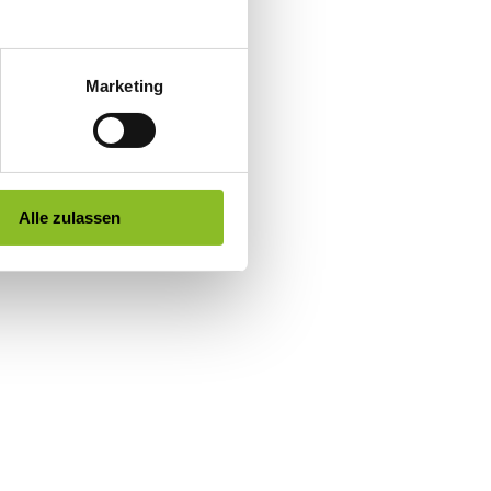
Marketing
Alle zulassen