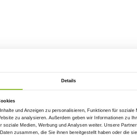
Details
Cookies
nhalte und Anzeigen zu personalisieren, Funktionen für soziale
Website zu analysieren. Außerdem geben wir Informationen zu I
r soziale Medien, Werbung und Analysen weiter. Unsere Partner
 Daten zusammen, die Sie ihnen bereitgestellt haben oder die s