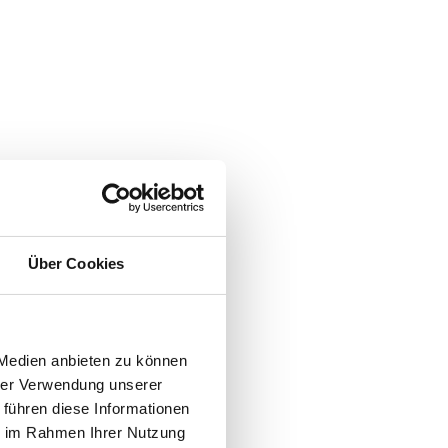
Über Cookies
 Medien anbieten zu können
hrer Verwendung unserer
 führen diese Informationen
ie im Rahmen Ihrer Nutzung