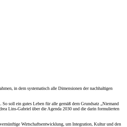
ahmen, in dem systematisch alle Dimensionen der nachhaltigen
. So soll ein gutes Leben für alle gemäß dem Grundsatz „Niemand
rea Lins-Gabriel über die Agenda 2030 und die darin formulierten
ernünftige Wirtschaftsentwicklung, um Integration, Kultur und den