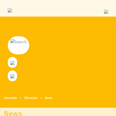
Startseite
Übersicht
News
News