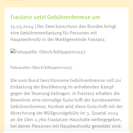
Frastanz setzt Gebührenbremse um
15.03.2024 | Der Zweckzuschuss des Bundes bringt
eine Gebührenentlastung für Personen mit
Hauptwohnsitz in der Marktgemeinde Frastanz.
Fotoquelle: iStock/kittiyaporn1027
Die vom Bund beschlossene Gebührenbremse soll zur
Entlastung der Bevölkerung im anhaltenden Kampf
gegen die Teuerung beitragen. In Frastanz erhalten die
Bewohner eine einmalige Gutschrift der bundesweiten
Gebührenbremse. Konkret wird diese Gutschrift mit der
Abrechnung der Müllgrundgebühr im 3. Quartal 2024
an die über 2.780 Frastanzer Haushalte weitergegeben,
bei denen Personen mit Hauptwohnsitz gemeldet sind.