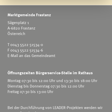
Marktgemeinde Frastanz
Sägenplatz 1
A-6820 Frastanz
Österreich
T
0043 5522 51534-0
F 0043 5522 51534-6
E-Mail an das Gemeindeamt
Öffnungszeiten Bürgerservice-Stelle im Rathaus
Montag 07:30 bis 12:00 Uhr und 13:30 bis 18:00 Uhr
Dienstag bis Donnerstag 07:30 bis 12:00 Uhr
Freitag 07:30 bis 13:00 Uhr
Bei der Durchführung von LEADER-Projekten werden wir