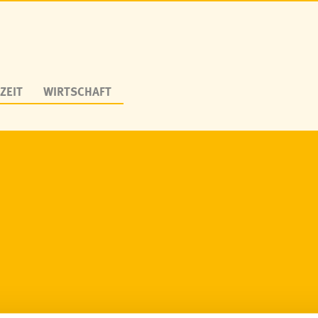
ZEIT
WIRTSCHAFT