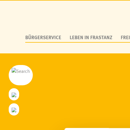
BÜRGERSERVICE
LEBEN IN FRASTANZ
FREI