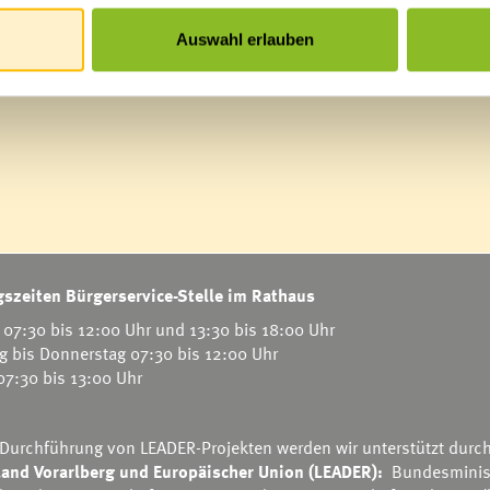
Auswahl erlauben
szeiten Bürgerservice-Stelle im Rathaus
07:30 bis 12:00 Uhr und 13:30 bis 18:00 Uhr
g bis Donnerstag 07:30 bis 12:00 Uhr
 07:30 bis 13:00 Uhr
 Durchführung von LEADER-Projekten werden wir unterstützt durc
and Vorarlberg und Europäischer Union (LEADER):
Bundesminis