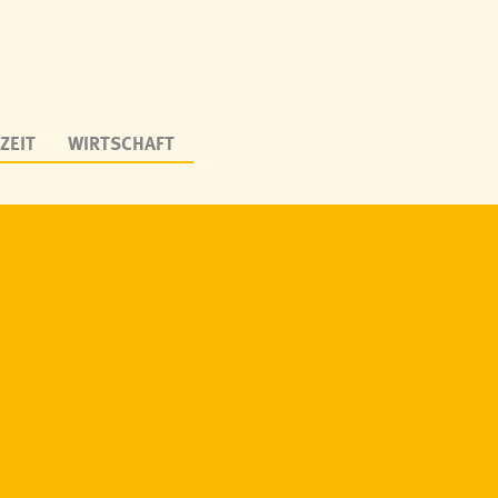
ZEIT
WIRTSCHAFT