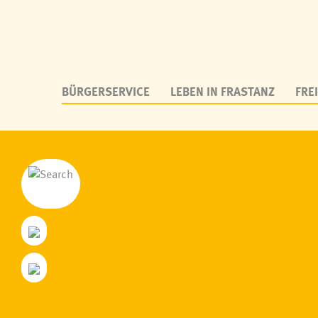
BÜRGERSERVICE
LEBEN IN FRASTANZ
FREI