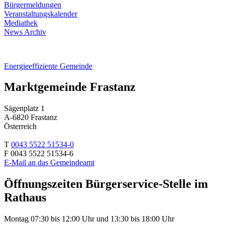
Bürgermeldungen
Veranstaltungskalender
Mediathek
News Archiv
Energieeffiziente Gemeinde
Marktgemeinde Frastanz
Sägenplatz 1
A-6820 Frastanz
Österreich
T
0043 5522 51534-0
F 0043 5522 51534-6
E-Mail an das Gemeindeamt
Öffnungszeiten Bürgerservice-Stelle im
Rathaus
Montag 07:30 bis 12:00 Uhr und 13:30 bis 18:00 Uhr