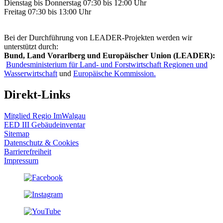
Dienstag bis Donnerstag 07:30 bis 12:00 Uhr
Freitag 07:30 bis 13:00 Uhr
Bei der Durchführung von LEADER-Projekten werden wir
unterstützt durch:
Bund, Land Vorarlberg und Europäischer Union (LEADER):
Bundesministerium für Land- und Forstwirtschaft Regionen und
Wasserwirtschaft
und
Europäische Kommission.
Direkt-Links
Mitglied Regio ImWalgau
EED III Gebäudeinventar
Sitemap
Datenschutz & Cookies
Barrierefreiheit
Impressum