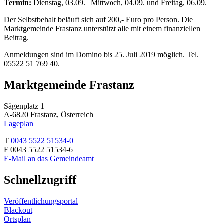
Termin:
Dienstag, 03.09. | Mittwoch, 04.09. und Freitag, 06.09.
Der Selbstbehalt beläuft sich auf 200,- Euro pro Person. Die
Marktgemeinde Frastanz unterstützt alle mit einem finanziellen
Beitrag.
Anmeldungen sind im Domino bis 25. Juli 2019 möglich. Tel.
05522 51 769 40.
Marktgemeinde Frastanz
Sägenplatz 1
A-6820 Frastanz, Österreich
Lageplan
T
0043 5522 51534-0
F 0043 5522 51534-6
E-Mail an das Gemeindeamt
Schnellzugriff
Veröffentlichungsportal
Blackout
Ortsplan