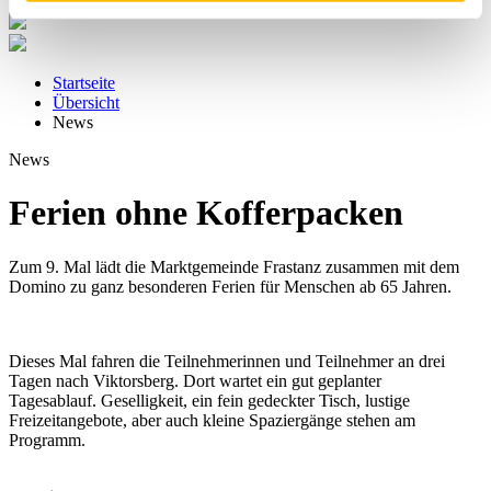
Startseite
Übersicht
News
News
Ferien ohne Kofferpacken
Zum 9. Mal lädt die Marktgemeinde Frastanz zusammen mit dem
Domino zu ganz besonderen Ferien für Menschen ab 65 Jahren.
Dieses Mal fahren die Teilnehmerinnen und Teilnehmer an drei
Tagen nach Viktorsberg. Dort wartet ein gut geplanter
Tagesablauf. Geselligkeit, ein fein gedeckter Tisch, lustige
Freizeitangebote, aber auch kleine Spaziergänge stehen am
Programm.