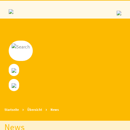
Startseite
Übersicht
News
News