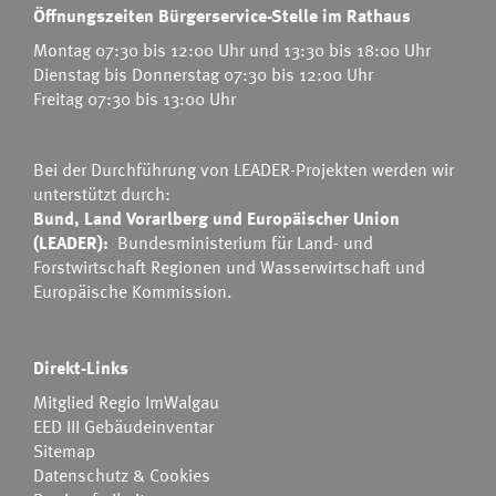
Öffnungszeiten Bürgerservice-Stelle im Rathaus
Montag 07:30 bis 12:00 Uhr und 13:30 bis 18:00 Uhr
Dienstag bis Donnerstag 07:30 bis 12:00 Uhr
Freitag 07:30 bis 13:00 Uhr
Bei der Durchführung von LEADER-Projekten werden wir
unterstützt durch:
Bund, Land Vorarlberg und Europäischer Union
(LEADER):
Bundesministerium für Land- und
Forstwirtschaft Regionen und Wasserwirtschaft
und
Europäische Kommission.
Direkt-Links
Mitglied Regio ImWalgau
EED III Gebäudeinventar
Sitemap
Datenschutz & Cookies