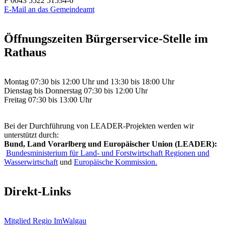
F 0043 5522 51534-6
E-Mail an das Gemeindeamt
Öffnungszeiten Bürgerservice-Stelle im
Rathaus
Montag 07:30 bis 12:00 Uhr und 13:30 bis 18:00 Uhr
Dienstag bis Donnerstag 07:30 bis 12:00 Uhr
Freitag 07:30 bis 13:00 Uhr
Bei der Durchführung von LEADER-Projekten werden wir
unterstützt durch:
Bund, Land Vorarlberg und Europäischer Union (LEADER):
Bundesministerium für Land- und Forstwirtschaft Regionen und
Wasserwirtschaft
und
Europäische Kommission.
Direkt-Links
Mitglied Regio ImWalgau