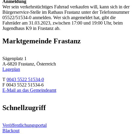
Anmeldung
Wer sein verkehrstüchtiges Fahrrad verkaufen will, kann sich in der
Bürgerservice-Stelle im Rathaus Frastanz unter der Telefonnummer
05522/51534-0 anmelden. Wer sich angemeldet hat, gibt die
Fahrräder am 31.03.2023, zwischen 17:00 und 19:00 Uhr, beim
Jugendhaus K9 in Frastanz ab.
Marktgemeinde Frastanz
Sägenplatz 1
A-6820 Frastanz, Österreich
Lageplan
T
0043 5522 51534-0
F 0043 5522 51534-6
E-Mail an das Gemeindeamt
Schnellzugriff
Veröffentlichungsportal
Blackout