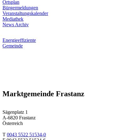
Ortsplan
Bürgermeldungen
Veranstaltungskalender
Mediathek
News Archiv
Energieeffiziente
Gemeinde
Marktgemeinde Frastanz
Sägenplatz 1
A-6820 Frastanz
Österreich
T
0043 5522 51534-0