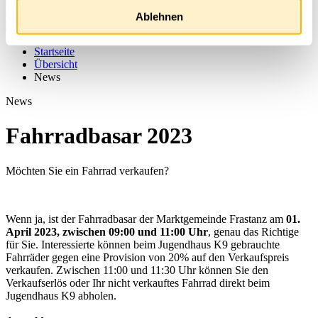
Ablehnen
Startseite
Übersicht
News
News
Fahrradbasar 2023
Möchten Sie ein Fahrrad verkaufen?
Wenn ja, ist der Fahrradbasar der Marktgemeinde Frastanz am
01.
April 2023, zwischen 09:00 und 11:00 Uhr
, genau das Richtige
für Sie. Interessierte können beim Jugendhaus K9 gebrauchte
Fahrräder gegen eine Provision von 20% auf den Verkaufspreis
verkaufen. Zwischen 11:00 und 11:30 Uhr können Sie den
Verkaufserlös oder Ihr nicht verkauftes Fahrrad direkt beim
Jugendhaus K9 abholen.