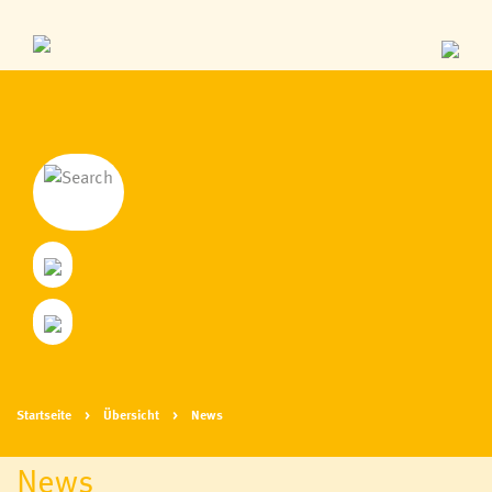
Startseite
Übersicht
News
News