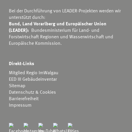
Bei der Durchführung von LEADER-Projekten werden wir
unterstützt durch:
Bund, Land Vorarlberg und Europäischer Union
(LEADER):
Bundesministerium für Land- und
Forstwirtschaft Regionen und Wasserwirtschaft
und
Europäische Kommission.
Direkt-Links
Mitglied Regio ImWalgau
EED III Gebäudeinventar
Sitemap
Datenschutz & Cookies
Barrierefreiheit
Impressum