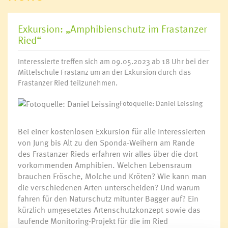
Exkursion: „Amphibienschutz im Frastanzer
Ried“
Interessierte treffen sich am 09.05.2023 ab 18 Uhr bei der
Mittelschule Frastanz um an der Exkursion durch das
Frastanzer Ried teilzunehmen.
Fotoquelle: Daniel Leissing
Bei einer kostenlosen Exkursion für alle Interessierten
von Jung bis Alt zu den Sponda-Weihern am Rande
des Frastanzer Rieds erfahren wir alles über die dort
vorkommenden Amphibien. Welchen Lebensraum
brauchen Frösche, Molche und Kröten? Wie kann man
die verschiedenen Arten unterscheiden? Und warum
fahren für den Naturschutz mitunter Bagger auf? Ein
kürzlich umgesetztes Artenschutzkonzept sowie das
laufende Monitoring-Projekt für die im Ried