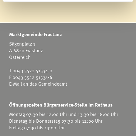
Marktgemeinde Frastanz
Sägenplatz 1
A-6820 Frastanz
Österreich
T
0043 5522 51534-0
F 0043 5522 51534-6
E-Mail an das Gemeindeamt
Öffnungszeiten Bürgerservice-Stelle im Rathaus
Montag 07:30 bis 12:00 Uhr und 13:30 bis 18:00 Uhr
Dienstag bis Donnerstag 07:30 bis 12:00 Uhr
Freitag 07:30 bis 13:00 Uhr