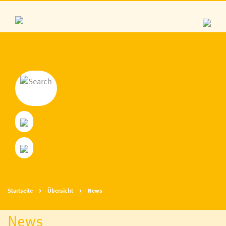
Startseite
Übersicht
News
News