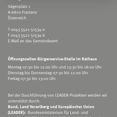
Sägenplatz 1
A-6820 Frastanz
Österreich
T
0043 5522 51534-0
F 0043 5522 51534-6
E-Mail an das Gemeindeamt
Öffnungszeiten Bürgerservice-Stelle im Rathaus
Montag 07:30 bis 12:00 Uhr und 13:30 bis 18:00 Uhr
Dienstag bis Donnerstag 07:30 bis 12:00 Uhr
Freitag 07:30 bis 13:00 Uhr
Bei der Durchführung von LEADER-Projekten werden wir
unterstützt durch:
Bund, Land Vorarlberg und Europäischer Union
(LEADER):
Bundesministerium für Land- und