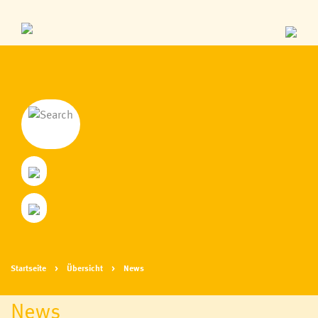
Startseite
Übersicht
News
News