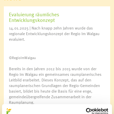
Evaluierung räumliches
Entwicklungskonzept
14.01.2025 | Nach knapp zehn Jahren wurde das
regionale Entwicklungskonzept der Regio Im Walgau
evaluiert.
©RegioImWalgau
Bereits in den Jahren 2012 bis 2015 wurde von der
Regio Im Walgau ein gemeinsames raumplanerisches
Leitbild erarbeitet. Dieses Konzept, das auf den
raumplanerischen Grundlagen der Regio-Gemeinden
basiert, bildet bis heute die Basis für eine enge,
gemeindeübergreifende Zusammenarbeit in der
Raumplanung.
Nach knapp einem Jahrzehnt stand nun eine