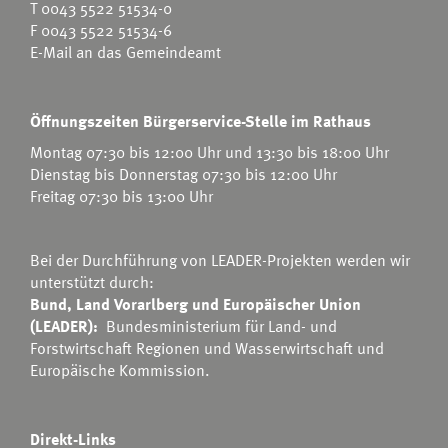
T
0043 5522 51534-0
F 0043 5522 51534-6
E-Mail an das Gemeindeamt
Öffnungszeiten Bürgerservice-Stelle im Rathaus
Montag 07:30 bis 12:00 Uhr und 13:30 bis 18:00 Uhr
Dienstag bis Donnerstag 07:30 bis 12:00 Uhr
Freitag 07:30 bis 13:00 Uhr
Bei der Durchführung von LEADER-Projekten werden wir
unterstützt durch:
Bund, Land Vorarlberg und Europäischer Union
(LEADER):
Bundesministerium für Land- und
Forstwirtschaft Regionen und Wasserwirtschaft
und
Europäische Kommission.
Direkt-Links