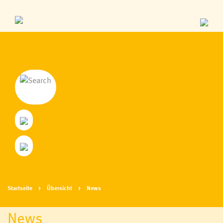
Startseite
Übersicht
News
News