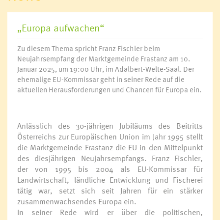
„Europa aufwachen“
Zu diesem Thema spricht Franz Fischler beim
Neujahrsempfang der Marktgemeinde Frastanz am 10.
Januar 2025, um 19:00 Uhr, im Adalbert-Welte-Saal. Der
ehemalige EU-Kommissar geht in seiner Rede auf die
aktuellen Herausforderungen und Chancen für Europa ein.
Anlässlich des 30-jährigen Jubiläums des Beitritts
Österreichs zur Europäischen Union im Jahr 1995 stellt
die Marktgemeinde Frastanz die EU in den Mittelpunkt
des diesjährigen Neujahrsempfangs. Franz Fischler,
der von 1995 bis 2004 als EU-Kommissar für
Landwirtschaft, ländliche Entwicklung und Fischerei
tätig war, setzt sich seit Jahren für ein stärker
zusammenwachsendes Europa ein.
In seiner Rede wird er über die politischen,