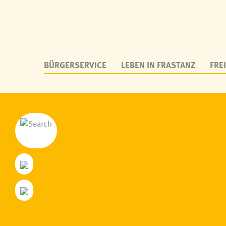
BÜRGERSERVICE
LEBEN IN FRASTANZ
FREI