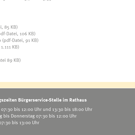
i, 85 KB)
df-Datei, 106 KB)
0
(pdf-Datei, 91 KB)
 1.111 KB)
tei 89 KB)
szeiten Bürgerservice-Stelle im Rathaus
07:30 bis 12:00 Uhr und 13:30 bis 18:00 Uhr
g bis Donnerstag 07:30 bis 12:00 Uhr
 07:30 bis 13:00 Uhr