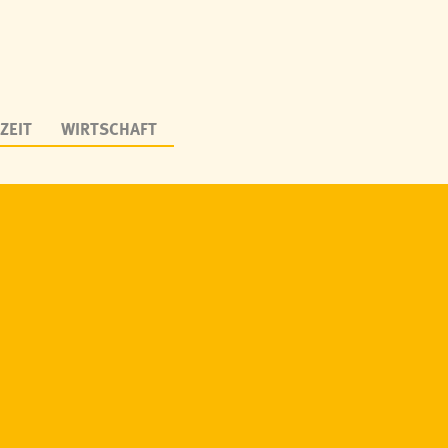
ZEIT
WIRTSCHAFT