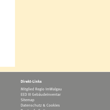
Direkt-Links
Mitglied Regio ImWalgau
EED III Gebäudeinventar
Sitemap
Datenschutz & Cookies