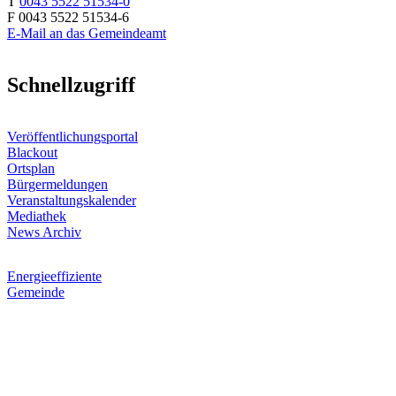
T
0043 5522 51534-0
F 0043 5522 51534-6
E-Mail an das Gemeindeamt
Schnellzugriff
Veröffentlichungsportal
Blackout
Ortsplan
Bürgermeldungen
Veranstaltungskalender
Mediathek
News Archiv
Energieeffiziente
Gemeinde