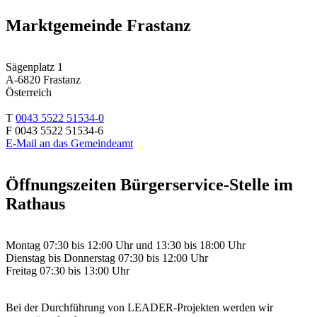
Marktgemeinde Frastanz
Sägenplatz 1
A-6820 Frastanz
Österreich
T
0043 5522 51534-0
F 0043 5522 51534-6
E-Mail an das Gemeindeamt
Öffnungszeiten Bürgerservice-Stelle im
Rathaus
Montag 07:30 bis 12:00 Uhr und 13:30 bis 18:00 Uhr
Dienstag bis Donnerstag 07:30 bis 12:00 Uhr
Freitag 07:30 bis 13:00 Uhr
Bei der Durchführung von LEADER-Projekten werden wir