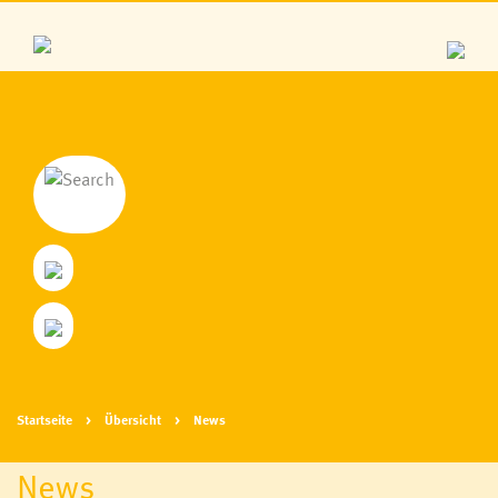
Startseite
Übersicht
News
News