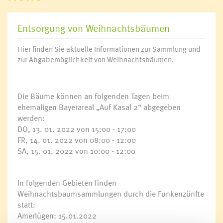
Entsorgung von Weihnachtsbäumen
Hier finden Sie aktuelle Informationen zur Sammlung und
zur Abgabemöglichkeit von Weihnachtsbäumen.
Die Bäume können an folgenden Tagen beim
ehemaligen Bayerareal „Auf Kasal 2“ abgegeben
werden:
DO, 13. 01. 2022 von 15:00 - 17:00
FR, 14. 01. 2022 von 08:00 - 12:00
SA, 15. 01. 2022 von 10:00 - 12:00
In folgenden Gebieten finden
Weihnachtsbaumsammlungen durch die Funkenzünfte
statt:
Amerlügen: 15.01.2022