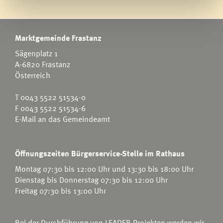
Marktgemeinde Frastanz
Sägenplatz 1
A-6820 Frastanz
Österreich
T
0043 5522 51534-0
F 0043 5522 51534-6
E-Mail an das Gemeindeamt
Öffnungszeiten Bürgerservice-Stelle im Rathaus
Montag 07:30 bis 12:00 Uhr und 13:30 bis 18:00 Uhr
Dienstag bis Donnerstag 07:30 bis 12:00 Uhr
Freitag 07:30 bis 13:00 Uhr
Bei der Durchführung von LEADER-Projekten werden wir