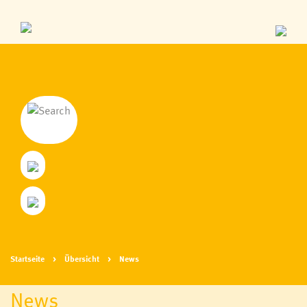
Startseite
Übersicht
News
News