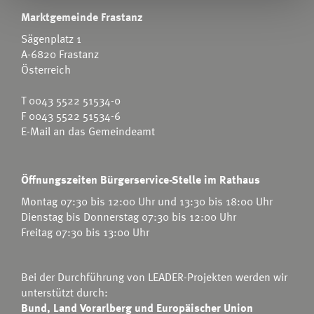
Marktgemeinde Frastanz
Sägenplatz 1
A-6820 Frastanz
Österreich
T
0043 5522 51534-0
F 0043 5522 51534-6
E-Mail an das Gemeindeamt
Öffnungszeiten Bürgerservice-Stelle im Rathaus
Montag 07:30 bis 12:00 Uhr und 13:30 bis 18:00 Uhr
Dienstag bis Donnerstag 07:30 bis 12:00 Uhr
Freitag 07:30 bis 13:00 Uhr
Bei der Durchführung von LEADER-Projekten werden wir
unterstützt durch:
Bund, Land Vorarlberg und Europäischer Union