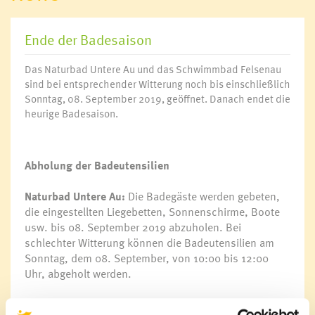
Ende der Badesaison
Das Naturbad Untere Au und das Schwimmbad Felsenau
sind bei entsprechender Witterung noch bis einschließlich
Sonntag, 08. September 2019, geöffnet. Danach endet die
heurige Badesaison.
Abholung der Badeutensilien
Naturbad Untere Au:
Die Badegäste werden gebeten,
die eingestellten Liegebetten, Sonnenschirme, Boote
usw. bis 08. September 2019 abzuholen. Bei
schlechter Witterung können die Badeutensilien am
Sonntag, dem 08. September, von 10:00 bis 12:00
Uhr, abgeholt werden.
Schwimmbad Felsenau:
Alle Stammgäste, die eine