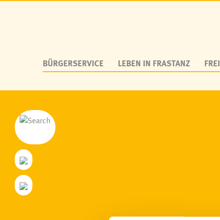
BÜRGERSERVICE
LEBEN IN FRASTANZ
FREI