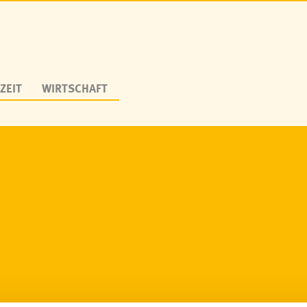
ZEIT
WIRTSCHAFT