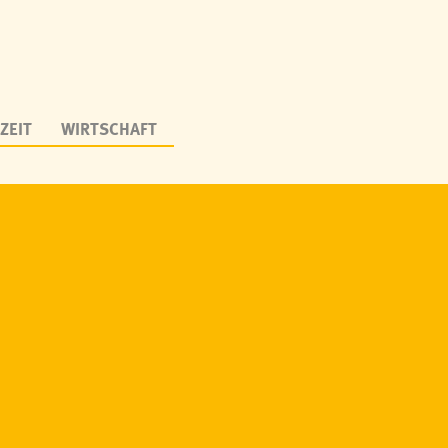
ZEIT
WIRTSCHAFT