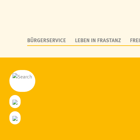
BÜRGERSERVICE
LEBEN IN FRASTANZ
FREI