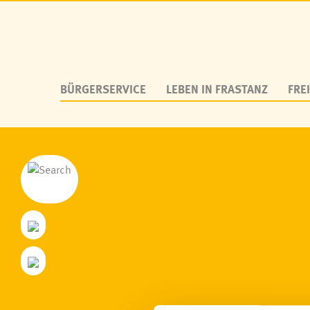
BÜRGERSERVICE
LEBEN IN FRASTANZ
FREI