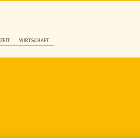
ZEIT
WIRTSCHAFT