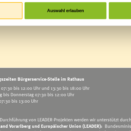
Auswahl erlauben
szeiten Bürgerservice-Stelle im Rathaus
07:30 bis 12:00 Uhr und 13:30 bis 18:00 Uhr
g bis Donnerstag 07:30 bis 12:00 Uhr
 07:30 bis 13:00 Uhr
 Durchführung von LEADER-Projekten werden wir unterstützt durc
and Vorarlberg und Europäischer Union (LEADER):
Bundesminis