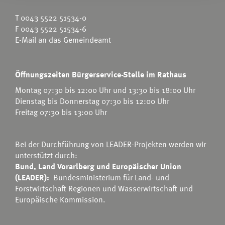
T
0043 5522 51534-0
F 0043 5522 51534-6
E-Mail an das Gemeindeamt
Öffnungszeiten Bürgerservice-Stelle im Rathaus
Montag 07:30 bis 12:00 Uhr und 13:30 bis 18:00 Uhr
Dienstag bis Donnerstag 07:30 bis 12:00 Uhr
Freitag 07:30 bis 13:00 Uhr
Bei der Durchführung von LEADER-Projekten werden wir
unterstützt durch:
Bund, Land Vorarlberg und Europäischer Union
(LEADER):
Bundesministerium für Land- und
Forstwirtschaft Regionen und Wasserwirtschaft
und
Europäische Kommission.