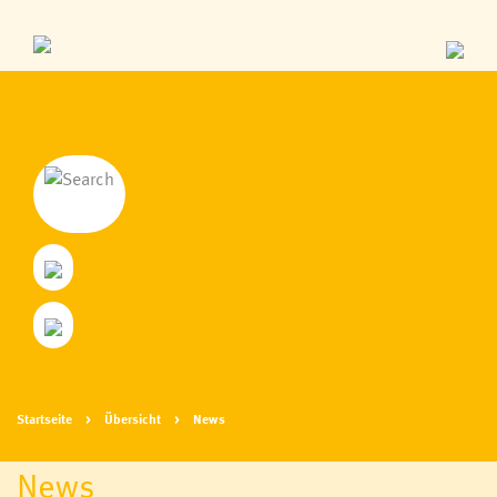
Startseite
Übersicht
News
News