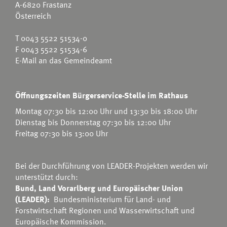
A-6820 Frastanz
Österreich
T
0043 5522 51534-0
F 0043 5522 51534-6
E-Mail an das Gemeindeamt
Öffnungszeiten Bürgerservice-Stelle im Rathaus
Montag 07:30 bis 12:00 Uhr und 13:30 bis 18:00 Uhr
Dienstag bis Donnerstag 07:30 bis 12:00 Uhr
Freitag 07:30 bis 13:00 Uhr
Bei der Durchführung von LEADER-Projekten werden wir
unterstützt durch:
Bund, Land Vorarlberg und Europäischer Union
(LEADER):
Bundesministerium für Land- und
Forstwirtschaft Regionen und Wasserwirtschaft
und
Europäische Kommission.