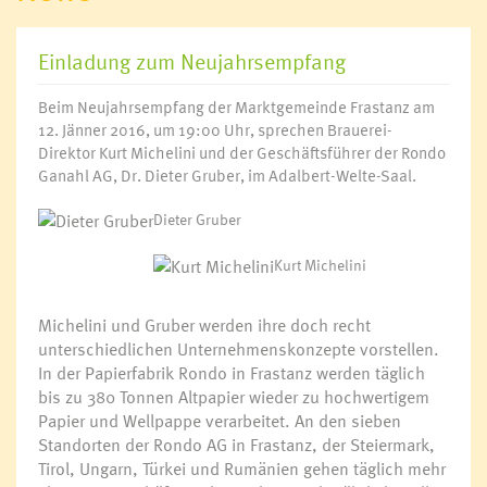
Einladung zum Neujahrsempfang
Beim Neujahrsempfang der Marktgemeinde Frastanz am
12. Jänner 2016, um 19:00 Uhr, sprechen Brauerei-
Direktor Kurt Michelini und der Geschäftsführer der Rondo
Ganahl AG, Dr. Dieter Gruber, im Adalbert-Welte-Saal.
Dieter Gruber
Kurt Michelini
Michelini und Gruber werden ihre doch recht
unterschiedlichen Unternehmenskonzepte vorstellen.
In der Papierfabrik Rondo in Frastanz werden täglich
bis zu 380 Tonnen Altpapier wieder zu hochwertigem
Papier und Wellpappe verarbeitet. An den sieben
Standorten der Rondo AG in Frastanz, der Steiermark,
Tirol, Ungarn, Türkei und Rumänien gehen täglich mehr