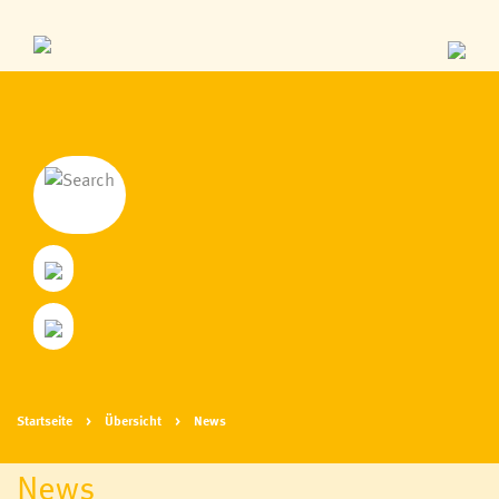
Startseite
Übersicht
News
News