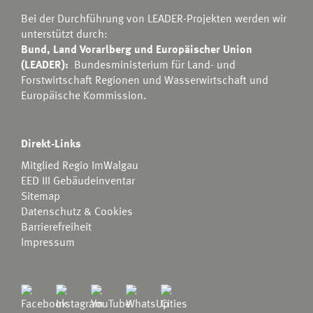
Bei der Durchführung von LEADER-Projekten werden wir
unterstützt durch:
Bund, Land Vorarlberg und Europäischer Union
(LEADER):
Bundesministerium für Land- und
Forstwirtschaft Regionen und Wasserwirtschaft
und
Europäische Kommission.
Direkt-Links
Mitglied Regio ImWalgau
EED III Gebäudeinventar
Sitemap
Datenschutz & Cookies
Barrierefreiheit
Impressum