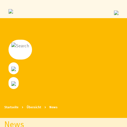
Startseite
Übersicht
News
News