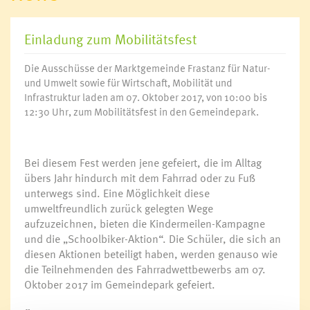
Einladung zum Mobilitätsfest
Die Ausschüsse der Marktgemeinde Frastanz für Natur-
und Umwelt sowie für Wirtschaft, Mobilität und
Infrastruktur laden am 07. Oktober 2017, von 10:00 bis
12:30 Uhr, zum Mobilitätsfest in den Gemeindepark.
Bei diesem Fest werden jene gefeiert, die im Alltag
übers Jahr hindurch mit dem Fahrrad oder zu Fuß
unterwegs sind. Eine Möglichkeit diese
umweltfreundlich zurück gelegten Wege
aufzuzeichnen, bieten die Kindermeilen-Kampagne
und die „Schoolbiker-Aktion“. Die Schüler, die sich an
diesen Aktionen beteiligt haben, werden genauso wie
die Teilnehmenden des Fahrradwettbewerbs am 07.
Oktober 2017 im Gemeindepark gefeiert.