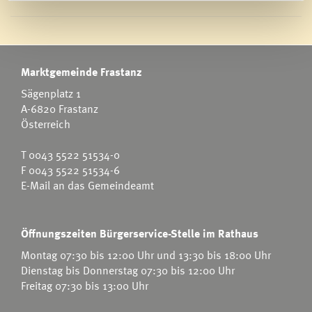
Marktgemeinde Frastanz
Sägenplatz 1
A-6820 Frastanz
Österreich
T
0043 5522 51534-0
F 0043 5522 51534-6
E-Mail an das Gemeindeamt
Öffnungszeiten Bürgerservice-Stelle im Rathaus
Montag 07:30 bis 12:00 Uhr und 13:30 bis 18:00 Uhr
Dienstag bis Donnerstag 07:30 bis 12:00 Uhr
Freitag 07:30 bis 13:00 Uhr