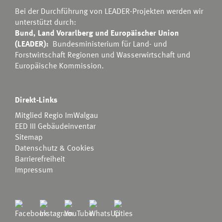
Bei der Durchführung von LEADER-Projekten werden wir
unterstützt durch:
Bund, Land Vorarlberg und Europäischer Union
(LEADER):
Bundesministerium für Land- und
Forstwirtschaft Regionen und Wasserwirtschaft
und
Europäische Kommission.
Direkt-Links
Mitglied Regio ImWalgau
EED III Gebäudeinventar
Sitemap
Datenschutz & Cookies
Barrierefreiheit
Impressum