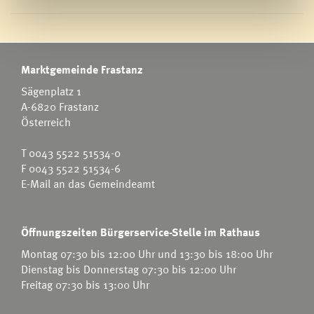
Marktgemeinde Frastanz
Sägenplatz 1
A-6820 Frastanz
Österreich
T
0043 5522 51534-0
F 0043 5522 51534-6
E-Mail an das Gemeindeamt
Öffnungszeiten Bürgerservice-Stelle im Rathaus
Montag 07:30 bis 12:00 Uhr und 13:30 bis 18:00 Uhr
Dienstag bis Donnerstag 07:30 bis 12:00 Uhr
Freitag 07:30 bis 13:00 Uhr