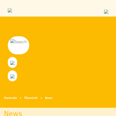
Startseite
Übersicht
News
News