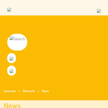
Startseite
Übersicht
News
News