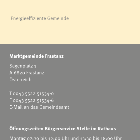
Energieeffiziente Gemeinde
Marktgemeinde Frastanz
Sägenplatz 1
A-6820 Frastanz
Österreich
T
0043 5522 51534-0
F 0043 5522 51534-6
E-Mail an das Gemeindeamt
Öffnungszeiten Bürgerservice-Stelle im Rathaus
Montag 07:30 bis 12:00 Uhr und 13:30 bis 18:00 Uhr