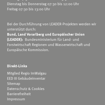
Dienstag bis Donnerstag 07:30 bis 12:00 Uhr
Freitag 07:30 bis 13:00 Uhr
Bei der Durchführung von LEADER-Projekten werden wir
unterstützt durch:
Bund, Land Vorarlberg und Europäischer Union
(LEADER):
Bundesministerium für Land- und
Forstwirtschaft Regionen und Wasserwirtschaft
und
Europäische Kommission.
Direkt-Links
Mitglied Regio ImWalgau
EED III Gebäudeinventar
Sitemap
Datenschutz & Cookies
Barrierefreiheit
Impressum