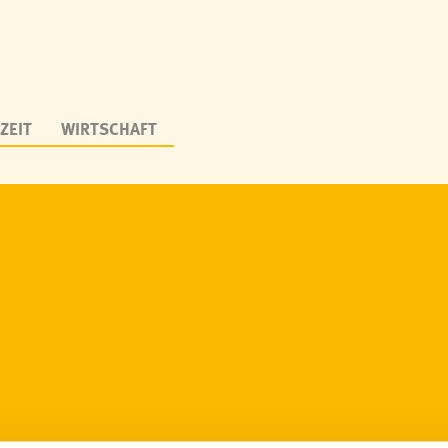
ZEIT
WIRTSCHAFT