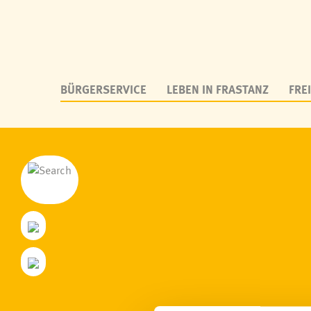
BÜRGERSERVICE
LEBEN IN FRASTANZ
FREI