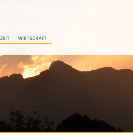
ZEIT
WIRTSCHAFT