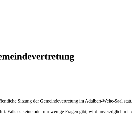
Gemeindevertretung
öffentliche Sitzung der Gemeindevertretung im Adalbert-Welte-Saal statt
hrt. Falls es keine oder nur wenige Fragen gibt, wird unverzüglich mit