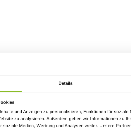
Details
Cookies
nhalte und Anzeigen zu personalisieren, Funktionen für soziale
Website zu analysieren. Außerdem geben wir Informationen zu I
r soziale Medien, Werbung und Analysen weiter. Unsere Partner