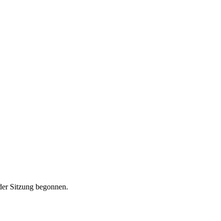
.
 der Sitzung begonnen.