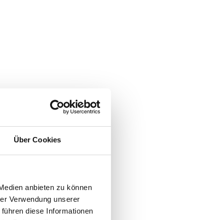
Über Cookies
 Medien anbieten zu können
hrer Verwendung unserer
 führen diese Informationen