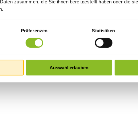
 Daten zusammen, die Sie ihnen bereitgestellt haben oder die s
n.
Präferenzen
Statistiken
Auswahl erlauben