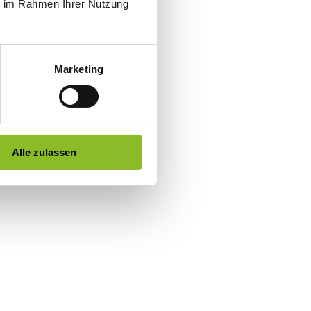
ie im Rahmen Ihrer Nutzung
Marketing
Alle zulassen