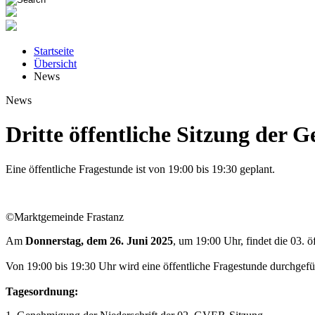
Startseite
Übersicht
News
News
Dritte öffentliche Sitzung der 
Eine öffentliche Fragestunde ist von 19:00 bis 19:30 geplant.
©Marktgemeinde Frastanz
Am
Donnerstag, dem 26. Juni 2025
, um 19:00 Uhr, findet die 03. 
Von 19:00 bis 19:30 Uhr wird eine öffentliche Fragestunde durchgefü
Tagesordnung: