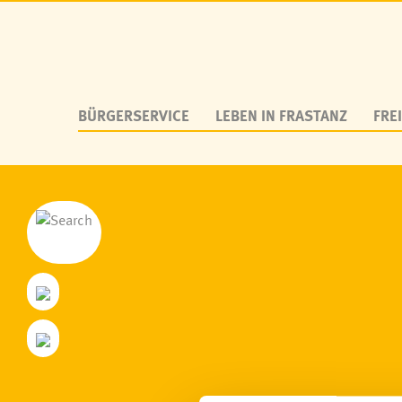
BÜRGERSERVICE
LEBEN IN FRASTANZ
FREI