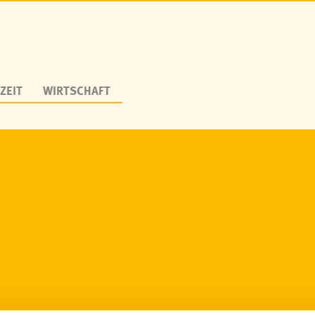
ZEIT
WIRTSCHAFT