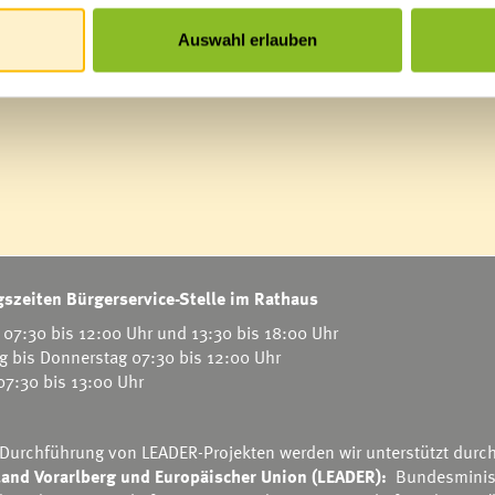
Auswahl erlauben
szeiten Bürgerservice-Stelle im Rathaus
07:30 bis 12:00 Uhr und 13:30 bis 18:00 Uhr
g bis Donnerstag 07:30 bis 12:00 Uhr
 07:30 bis 13:00 Uhr
 Durchführung von LEADER-Projekten werden wir unterstützt durc
and Vorarlberg und Europäischer Union (LEADER):
Bundesminis