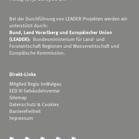
Bei der Durchführung von LEADER-Projekten werden wir
unterstützt durch:
Bund, Land Vorarlberg und Europäischer Union
(LEADER):
Bundesministerium für Land- und
Forstwirtschaft Regionen und Wasserwirtschaft
und
Europäische Kommission.
Direkt-Links
Mitglied Regio ImWalgau
EED III Gebäudeinventar
Sitemap
Datenschutz & Cookies
Barrierefreiheit
Impressum