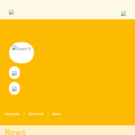
Startseite
Übersicht
News
News