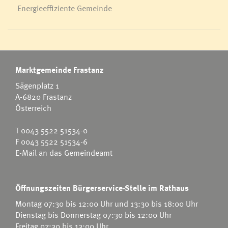
Energieeffiziente Gemeinde
Marktgemeinde Frastanz
Sägenplatz 1
A-6820 Frastanz
Österreich
T
0043 5522 51534-0
F 0043 5522 51534-6
E-Mail an das Gemeindeamt
Öffnungszeiten Bürgerservice-Stelle im Rathaus
Montag 07:30 bis 12:00 Uhr und 13:30 bis 18:00 Uhr
Dienstag bis Donnerstag 07:30 bis 12:00 Uhr
Freitag 07:30 bis 13:00 Uhr