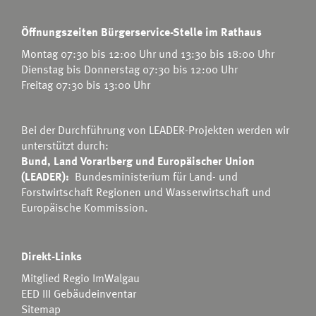
Öffnungszeiten Bürgerservice-Stelle im Rathaus
Montag 07:30 bis 12:00 Uhr und 13:30 bis 18:00 Uhr
Dienstag bis Donnerstag 07:30 bis 12:00 Uhr
Freitag 07:30 bis 13:00 Uhr
Bei der Durchführung von LEADER-Projekten werden wir
unterstützt durch:
Bund, Land Vorarlberg und Europäischer Union
(LEADER):
Bundesministerium für Land- und
Forstwirtschaft Regionen und Wasserwirtschaft
und
Europäische Kommission.
Direkt-Links
Mitglied Regio ImWalgau
EED III Gebäudeinventar
Sitemap