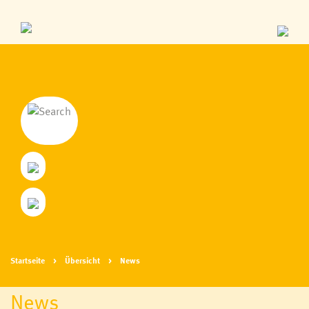
Startseite
Übersicht
News
News