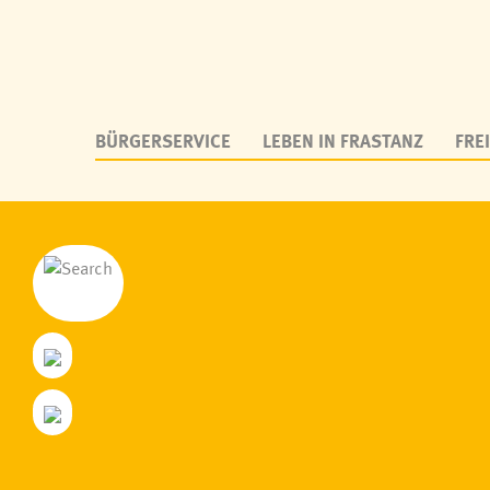
BÜRGERSERVICE
LEBEN IN FRASTANZ
FREI