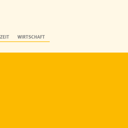
ZEIT
WIRTSCHAFT